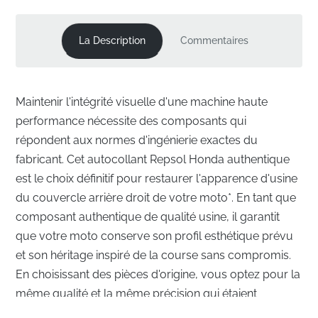
La Description
Commentaires
Maintenir l'intégrité visuelle d'une machine haute
performance nécessite des composants qui
répondent aux normes d'ingénierie exactes du
fabricant. Cet autocollant Repsol Honda authentique
est le choix définitif pour restaurer l'apparence d'usine
du couvercle arrière droit de votre moto*. En tant que
composant authentique de qualité usine, il garantit
que votre moto conserve son profil esthétique prévu
et son héritage inspiré de la course sans compromis.
En choisissant des pièces d'origine, vous optez pour la
même qualité et la même précision qui étaient
présentes lorsque votre moto est sortie de la chaîne