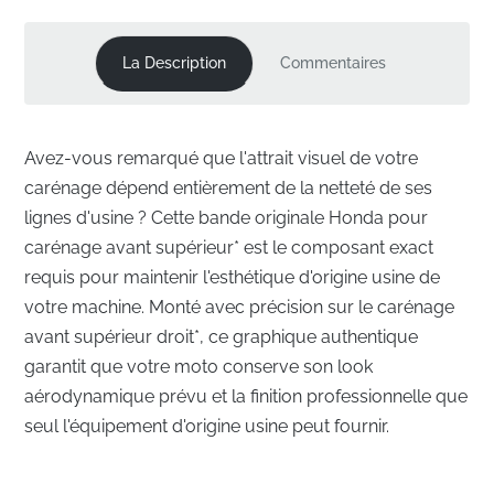
La Description
Commentaires
Avez-vous remarqué que l'attrait visuel de votre
carénage dépend entièrement de la netteté de ses
lignes d'usine ? Cette bande originale Honda pour
carénage avant supérieur* est le composant exact
requis pour maintenir l'esthétique d'origine usine de
votre machine. Monté avec précision sur le carénage
avant supérieur droit*, ce graphique authentique
garantit que votre moto conserve son look
aérodynamique prévu et la finition professionnelle que
seul l'équipement d'origine usine peut fournir.
Ingénierie de précision pour le carénage avant
supérieur