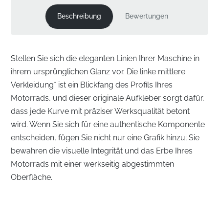
Beschreibung
Bewertungen
Stellen Sie sich die eleganten Linien Ihrer Maschine in
ihrem ursprünglichen Glanz vor. Die linke mittlere
Verkleidung* ist ein Blickfang des Profils Ihres
Motorrads, und dieser originale Aufkleber sorgt dafür,
dass jede Kurve mit präziser Werksqualität betont
wird. Wenn Sie sich für eine authentische Komponente
entscheiden, fügen Sie nicht nur eine Grafik hinzu; Sie
bewahren die visuelle Integrität und das Erbe Ihres
Motorrads mit einer werkseitig abgestimmten
Oberfläche.
Perfekte Ausrichtung für die linke mittlere
Verkleidung