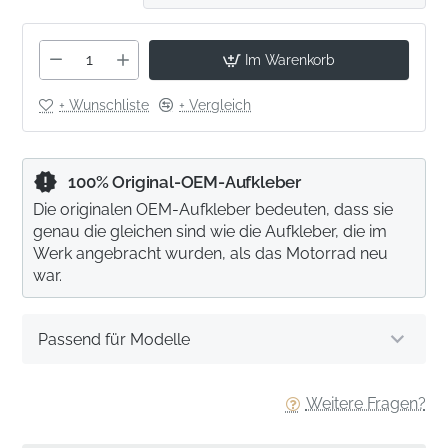
Im Warenkorb
+ Wunschliste
+ Vergleich
100% Original-OEM-Aufkleber
Die originalen OEM-Aufkleber bedeuten, dass sie
genau die gleichen sind wie die Aufkleber, die im
Werk angebracht wurden, als das Motorrad neu
war.
Passend für Modelle
Weitere Fragen?