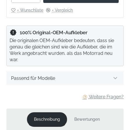
+ Wunschliste
+ Vergleich
100% Original-OEM-Aufkleber
Die originalen OEM-Aufkleber bedeuten, dass sie
genau die gleichen sind wie die Aufkleber, die im
Werk angebracht wurden, als das Motorrad neu
war.
Passend für Modelle
Weitere Fragen?
Beschreibung
Bewertungen