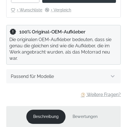
+ Wunschliste
+ Vergleich
100% Original-OEM-Aufkleber
Die originalen OEM-Aufkleber bedeuten, dass sie
genau die gleichen sind wie die Aufkleber, die im
Werk angebracht wurden, als das Motorrad neu
war.
Passend für Modelle
Weitere Fragen?
Beschreibung
Bewertungen