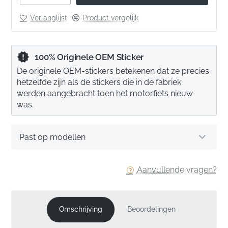
Verlanglijst
Product vergelijk
100% Originele OEM Sticker
De originele OEM-stickers betekenen dat ze precies
hetzelfde zijn als de stickers die in de fabriek
werden aangebracht toen het motorfiets nieuw
was.
Past op modellen
Aanvullende vragen?
Omschrijving
Beoordelingen