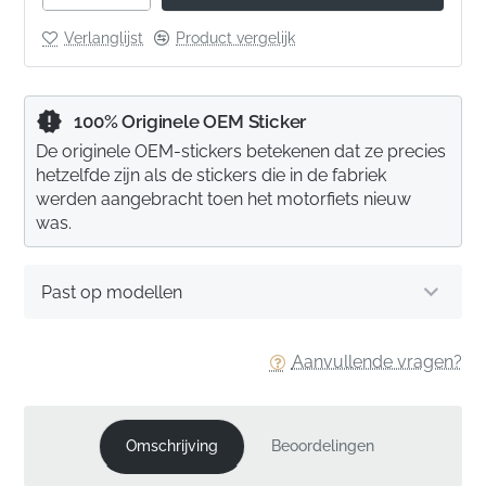
Verlanglijst
Product vergelijk
100% Originele OEM Sticker
De originele OEM-stickers betekenen dat ze precies
hetzelfde zijn als de stickers die in de fabriek
werden aangebracht toen het motorfiets nieuw
was.
Past op modellen
Aanvullende vragen?
Omschrijving
Beoordelingen