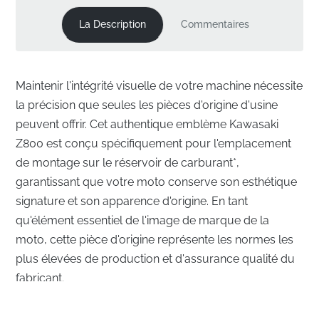
La Description
Commentaires
Maintenir l'intégrité visuelle de votre machine nécessite
la précision que seules les pièces d'origine d'usine
peuvent offrir. Cet authentique emblème Kawasaki
Z800 est conçu spécifiquement pour l'emplacement
de montage sur le réservoir de carburant*,
garantissant que votre moto conserve son esthétique
signature et son apparence d'origine. En tant
qu'élément essentiel de l'image de marque de la
moto, cette pièce d'origine représente les normes les
plus élevées de production et d'assurance qualité du
fabricant.
Alignement parfait pour la surface du réservoir