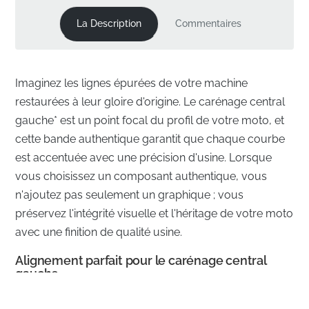
La Description
Commentaires
Imaginez les lignes épurées de votre machine
restaurées à leur gloire d'origine. Le carénage central
gauche* est un point focal du profil de votre moto, et
cette bande authentique garantit que chaque courbe
est accentuée avec une précision d'usine. Lorsque
vous choisissez un composant authentique, vous
n'ajoutez pas seulement un graphique ; vous
préservez l'intégrité visuelle et l'héritage de votre moto
avec une finition de qualité usine.
Alignement parfait pour le carénage central
gauche