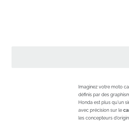
Imaginez votre moto cap
définis par des graphi
Honda est plus qu'un si
avec précision sur le
ca
les concepteurs d'origin