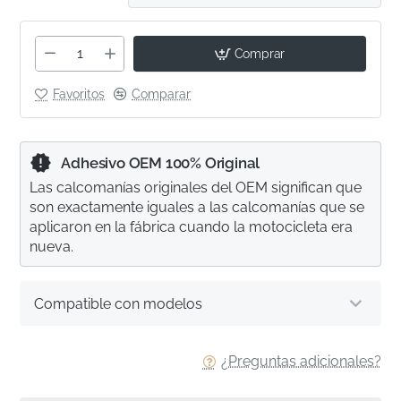
Comprar
Favoritos
Comparar
Adhesivo OEM 100% Original
Las calcomanías originales del OEM significan que
son exactamente iguales a las calcomanías que se
aplicaron en la fábrica cuando la motocicleta era
nueva.
Compatible con modelos
¿Preguntas adicionales?