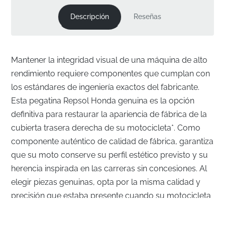
Descripción
Reseñas
Mantener la integridad visual de una máquina de alto
rendimiento requiere componentes que cumplan con
los estándares de ingeniería exactos del fabricante.
Esta pegatina Repsol Honda genuina es la opción
definitiva para restaurar la apariencia de fábrica de la
cubierta trasera derecha de su motocicleta*. Como
componente auténtico de calidad de fábrica, garantiza
que su moto conserve su perfil estético previsto y su
herencia inspirada en las carreras sin concesiones. Al
elegir piezas genuinas, opta por la misma calidad y
precisión que estaba presente cuando su motocicleta
salió por primera vez de la línea de montaje.