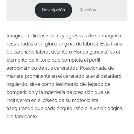
Descripción
Reseñas
Imagine las líneas nítidas y agresivas de su máquina
restauradas a su gloria original de fábrica. Esta franja
de carenado lateral delantero Honda genuina* es el
elemento definitorio que completa el perfil
aerodinámico de sus carenados. Posicionada de
manera prominente en el carenado lateral delantero
izquierdo, sirve como testimonio del legado de
competición y la ingeniería de precisión que se
incluyeron en el diseño de su motocicleta,
asegurando que cada ángulo refleje la visión original
del fabricante.
Acabado de Fábrica Auténtico para su Carenado