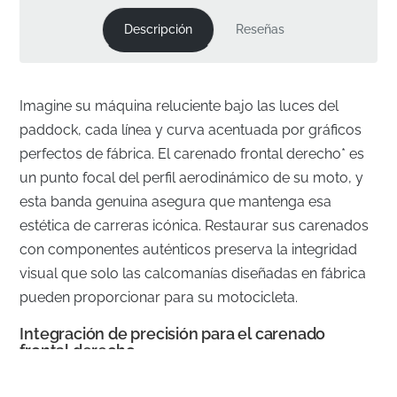
Descripción
Reseñas
Imagine su máquina reluciente bajo las luces del
paddock, cada línea y curva acentuada por gráficos
perfectos de fábrica. El carenado frontal derecho* es
un punto focal del perfil aerodinámico de su moto, y
esta banda genuina asegura que mantenga esa
estética de carreras icónica. Restaurar sus carenados
con componentes auténticos preserva la integridad
visual que solo las calcomanías diseñadas en fábrica
pueden proporcionar para su motocicleta.
Integración de precisión para el carenado
frontal derecho