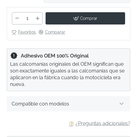
Comprar
Favoritos
Comparar
Adhesivo OEM 100% Original
Las calcomanías originales del OEM significan que
son exactamente iguales a las calcomanías que se
aplicaron en la fábrica cuando la motocicleta era
nueva.
Compatible con modelos
¿Preguntas adicionales?