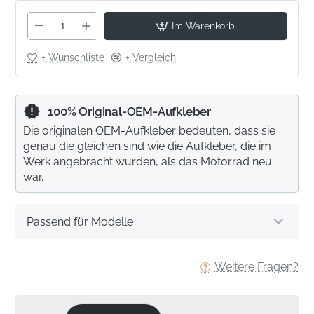
Im Warenkorb
+ Wunschliste
+ Vergleich
100% Original-OEM-Aufkleber
Die originalen OEM-Aufkleber bedeuten, dass sie
genau die gleichen sind wie die Aufkleber, die im
Werk angebracht wurden, als das Motorrad neu
war.
Passend für Modelle
Weitere Fragen?