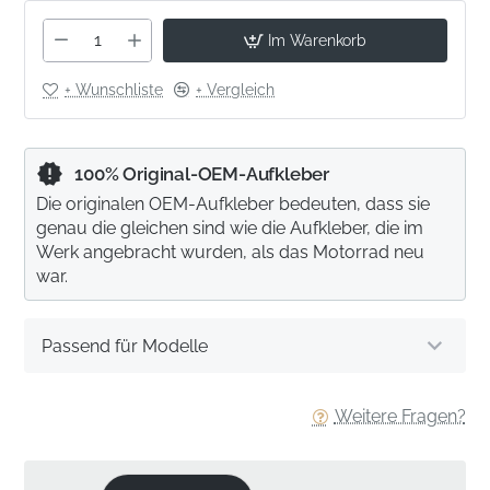
Im Warenkorb
+ Wunschliste
+ Vergleich
100% Original-OEM-Aufkleber
Die originalen OEM-Aufkleber bedeuten, dass sie
genau die gleichen sind wie die Aufkleber, die im
Werk angebracht wurden, als das Motorrad neu
war.
Passend für Modelle
Weitere Fragen?