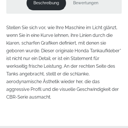
Beschreibung
Bewertungen
Stellen Sie sich vor, wie Ihre Maschine im Licht glänzt,
wenn Sie in eine Kurve lehnen, ihre Linien durch die
klaren, scharfen Grafiken definiert, mit denen sie
geboren wurde. Dieser originale Honda Tankaufkleber*
ist nicht nur ein Detail; er ist ein Statement für
werkseitig frische Leistung. An der rechten Seite des
Tanks angebracht, stellt er die schlanke,
aerodynamische Ästhetik wieder her, die das
aggressive Profil und die visuelle Geschwindigkeit der
CBR-Serie ausmacht.
Präzisionsgefertigte Technik für Ihren rechten
Tank