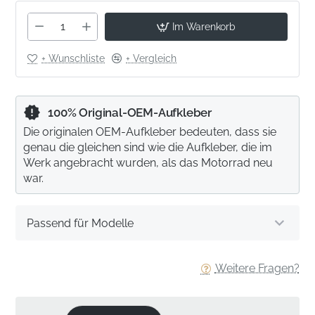
Im Warenkorb
+ Wunschliste
+ Vergleich
100% Original-OEM-Aufkleber
Die originalen OEM-Aufkleber bedeuten, dass sie
genau die gleichen sind wie die Aufkleber, die im
Werk angebracht wurden, als das Motorrad neu
war.
Passend für Modelle
Weitere Fragen?