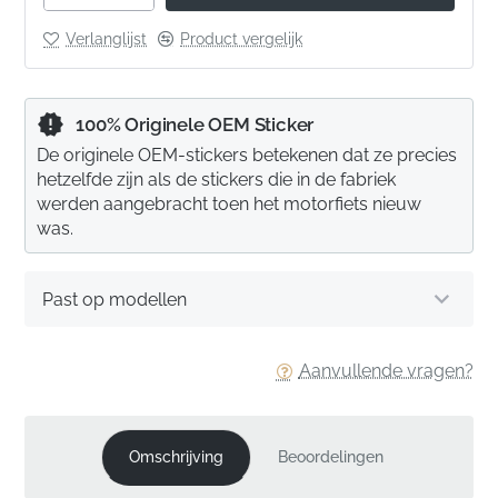
Verlanglijst
Product vergelijk
100% Originele OEM Sticker
De originele OEM-stickers betekenen dat ze precies
hetzelfde zijn als de stickers die in de fabriek
werden aangebracht toen het motorfiets nieuw
was.
Past op modellen
Aanvullende vragen?
Omschrijving
Beoordelingen