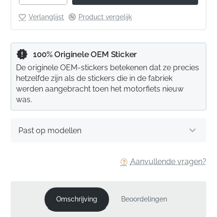
Verlanglijst
Product vergelijk
100% Originele OEM Sticker
De originele OEM-stickers betekenen dat ze precies
hetzelfde zijn als de stickers die in de fabriek
werden aangebracht toen het motorfiets nieuw
was.
Past op modellen
Aanvullende vragen?
Omschrijving
Beoordelingen