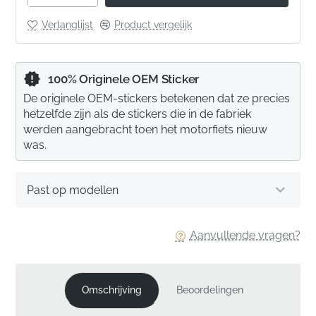
Verlanglijst
Product vergelijk
100% Originele OEM Sticker
De originele OEM-stickers betekenen dat ze precies
hetzelfde zijn als de stickers die in de fabriek
werden aangebracht toen het motorfiets nieuw
was.
Past op modellen
Aanvullende vragen?
Omschrijving
Beoordelingen