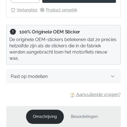
Verlanglijst
Product vergelijk
100% Originele OEM Sticker
De originele OEM-stickers betekenen dat ze precies
hetzelfde zijn als de stickers die in de fabriek
werden aangebracht toen het motorfiets nieuw
was.
Past op modellen
Aanvullende vragen?
Omschrijving
Beoordelingen