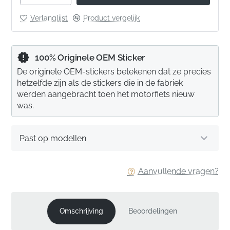
Verlanglijst
Product vergelijk
100% Originele OEM Sticker
De originele OEM-stickers betekenen dat ze precies
hetzelfde zijn als de stickers die in de fabriek
werden aangebracht toen het motorfiets nieuw
was.
Past op modellen
Aanvullende vragen?
Omschrijving
Beoordelingen