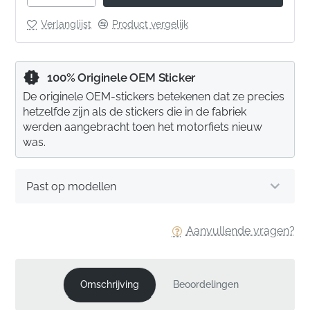
Verlanglijst
Product vergelijk
100% Originele OEM Sticker
De originele OEM-stickers betekenen dat ze precies
hetzelfde zijn als de stickers die in de fabriek
werden aangebracht toen het motorfiets nieuw
was.
Past op modellen
Aanvullende vragen?
Omschrijving
Beoordelingen