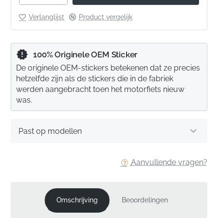
Verlanglijst
Product vergelijk
100% Originele OEM Sticker
De originele OEM-stickers betekenen dat ze precies
hetzelfde zijn als de stickers die in de fabriek
werden aangebracht toen het motorfiets nieuw
was.
Past op modellen
Aanvullende vragen?
Omschrijving
Beoordelingen