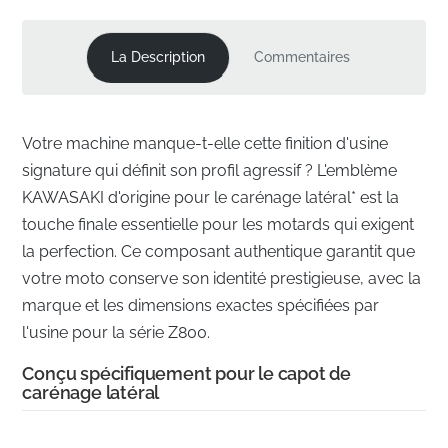
La Description
Commentaires
Votre machine manque-t-elle cette finition d'usine
signature qui définit son profil agressif ? L'emblème
KAWASAKI d'origine pour le carénage latéral* est la
touche finale essentielle pour les motards qui exigent
la perfection. Ce composant authentique garantit que
votre moto conserve son identité prestigieuse, avec la
marque et les dimensions exactes spécifiées par
l'usine pour la série Z800.
Conçu spécifiquement pour le capot de
carénage latéral
✅
Outils de précision d'usine :
Chaque emblème est