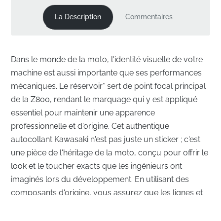
La Description
Commentaires
Dans le monde de la moto, l'identité visuelle de votre
machine est aussi importante que ses performances
mécaniques. Le réservoir* sert de point focal principal
de la Z800, rendant le marquage qui y est appliqué
essentiel pour maintenir une apparence
professionnelle et d'origine. Cet authentique
autocollant Kawasaki n'est pas juste un sticker ; c'est
une pièce de l'héritage de la moto, conçu pour offrir le
look et le toucher exacts que les ingénieurs ont
imaginés lors du développement. En utilisant des
composants d'origine, vous assurez que les lignes et
l'esthétique de votre moto restent intactes.