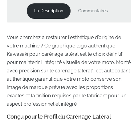
La Description
Commentaires
Vous cherchez à restaurer l'esthétique d'origine de
votre machine ? Ce graphique logo authentique
Kawasaki pour carénage latéral est le choix définitif
pour maintenir l'intégrité visuelle de votre moto. Monté
avec précision sur le carénage latéral*, cet autocollant
authentique garantit que votre moto conserve son
image de marque prévue avec les proportions
exactes et la finition requises par le fabricant pour un
aspect professionnel et intégré.
Conçu pour le Profil du Carénage Latéral
✅
Satisfaction Garantie :
Évitez la frustration des