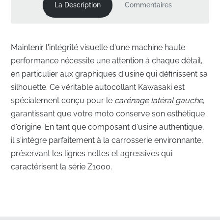
La Description
Commentaires
Maintenir l'intégrité visuelle d'une machine haute
performance nécessite une attention à chaque détail,
en particulier aux graphiques d'usine qui définissent sa
silhouette. Ce véritable autocollant Kawasaki est
spécialement conçu pour le
carénage latéral gauche
,
garantissant que votre moto conserve son esthétique
d'origine. En tant que composant d'usine authentique,
il s'intègre parfaitement à la carrosserie environnante,
préservant les lignes nettes et agressives qui
caractérisent la série Z1000.
Intégration précise pour le carénage latéral
gauche