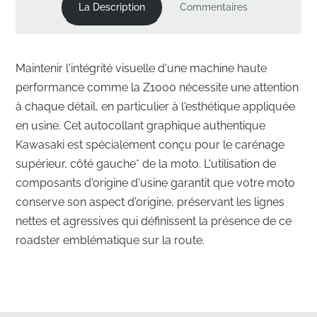
La Description
Commentaires
Maintenir l'intégrité visuelle d'une machine haute
performance comme la Z1000 nécessite une attention
à chaque détail, en particulier à l'esthétique appliquée
en usine. Cet autocollant graphique authentique
Kawasaki est spécialement conçu pour le carénage
supérieur, côté gauche* de la moto. L'utilisation de
composants d'origine d'usine garantit que votre moto
conserve son aspect d'origine, préservant les lignes
nettes et agressives qui définissent la présence de ce
roadster emblématique sur la route.
Autocollant Graphique de Carénage Supérieur
Conçu avec Précision