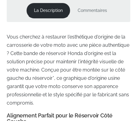
La Description
Commentaires
Vous cherchez à restaurer l'esthétique d'origine de la
carrosserie de votre moto avec une pièce authentique
? Cette bande de réservoir Honda d'origine est la
solution précise pour maintenir l'intégrité visuelle de
votre machine. Conçue pour être montée sur le côté
gauche du réservoir*, ce graphique d'origine usine
garantit que votre moto conserve son apparence
professionnelle et le style spécifié par le fabricant sans
compromis.
Alignement Parfait pour le Réservoir Côté
Gauche