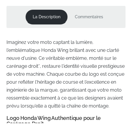
La Description
Commentaires
Imaginez votre moto captant la lumière,
l'emblématique Honda Wing brillant avec une clarté
neuve d'usine. Ce véritable emblème, monté sur le
carénage droit*, restaure l'identité visuelle prestigieuse
de votre machine. Chaque courbe du logo est conçue
pour refléter l'héritage de course et l'excellence en
ingénierie de la marque, garantissant que votre moto
ressemble exactement à ce que les designers avaient
prévu lorsqu'elle a quitté la chaîne de montage.
Logo Honda Wing Authentique pour le
Carénage Droit