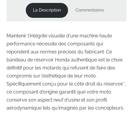
La Description
Commentaires
Maintenir l'intégrité visuelle d'une machine haute
performance nécessite des composants qui
répondent aux normes précises du fabricant. Ce
bandeau de réservoir Honda authentique est le choix
définitif pour les motards qui refusent de faire des
compromis sur l'esthétique de leur moto.
Spécifiquement conçu pour le côté droit du réservoir*,
ce composant d'origine garantit que votre moto
conserve son aspect neuf d'usine et son profil
aérodynamique tels qu'imaginés par les concepteurs.
Alignement Parfait pour le Réservoir Côté Droit