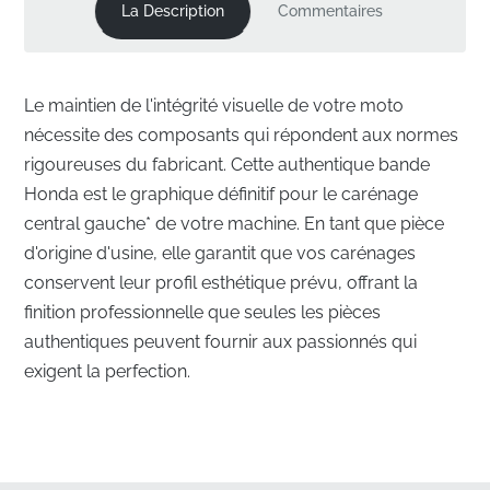
La Description
Commentaires
Le maintien de l'intégrité visuelle de votre moto
nécessite des composants qui répondent aux normes
rigoureuses du fabricant. Cette authentique bande
Honda est le graphique définitif pour le carénage
central gauche* de votre machine. En tant que pièce
d'origine d'usine, elle garantit que vos carénages
conservent leur profil esthétique prévu, offrant la
finition professionnelle que seules les pièces
authentiques peuvent fournir aux passionnés qui
exigent la perfection.
Alignement précis pour le carénage central
gauche