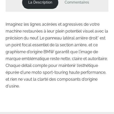
La Description
Commentaires
Imaginez les lignes acérées et agressives de votre
machine restaurées à leur plein potentiel visuel avec la
précision du neuf. Le panneau latéral arrière droit* est
un point focal essentiel de la section arrière, et ce
graphisme d'origine BMW garantit que l'image de
marque emblématique reste nette, claire et autoritaire.
Chaque détail compte pour maintenir l'esthétique
épurée d'une moto sport-touring haute performance,
et rien ne vaut la clarté des composants d'origine
d'usine.
Ingénierie de précision pour le panneau latéral
arrière droit