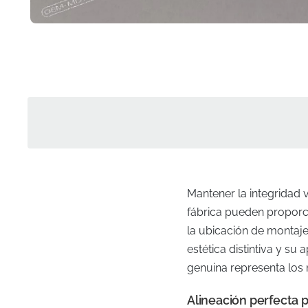
Mantener la integridad 
fábrica pueden proporc
la ubicación de montaj
estética distintiva y su
genuina representa los 
Alineación perfecta p