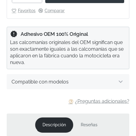
Favoritos
Comparar
Adhesivo OEM 100% Original
Las calcomanías originales del OEM significan que
son exactamente iguales a las calcomanías que se
aplicaron en la fábrica cuando la motocicleta era
nueva.
Compatible con modelos
¿Preguntas adicionales?
Descripción
Reseñas