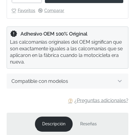
Favoritos
Comparar
Adhesivo OEM 100% Original
Las calcomanías originales del OEM significan que
son exactamente iguales a las calcomanías que se
aplicaron en la fábrica cuando la motocicleta era
nueva.
Compatible con modelos
¿Preguntas adicionales?
Descripción
Reseñas