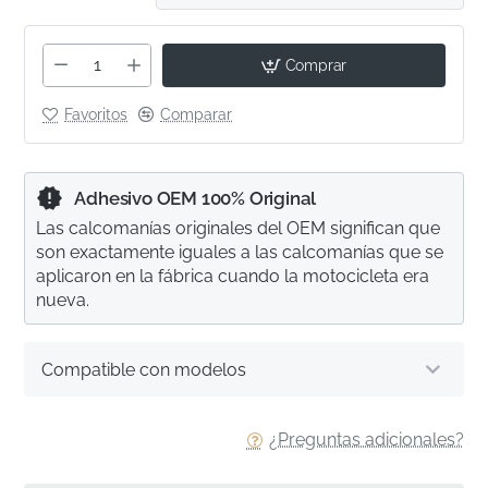
Comprar
Favoritos
Comparar
Adhesivo OEM 100% Original
Las calcomanías originales del OEM significan que
son exactamente iguales a las calcomanías que se
aplicaron en la fábrica cuando la motocicleta era
nueva.
Compatible con modelos
¿Preguntas adicionales?