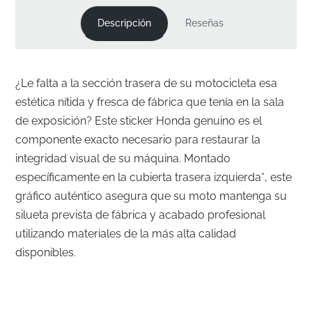
Descripción
Reseñas
¿Le falta a la sección trasera de su motocicleta esa
estética nítida y fresca de fábrica que tenía en la sala
de exposición? Este sticker Honda genuino es el
componente exacto necesario para restaurar la
integridad visual de su máquina. Montado
específicamente en la cubierta trasera izquierda*, este
gráfico auténtico asegura que su moto mantenga su
silueta prevista de fábrica y acabado profesional
utilizando materiales de la más alta calidad
disponibles.
Ingeniería de Precisión para la Cubierta Trasera
Izquierda