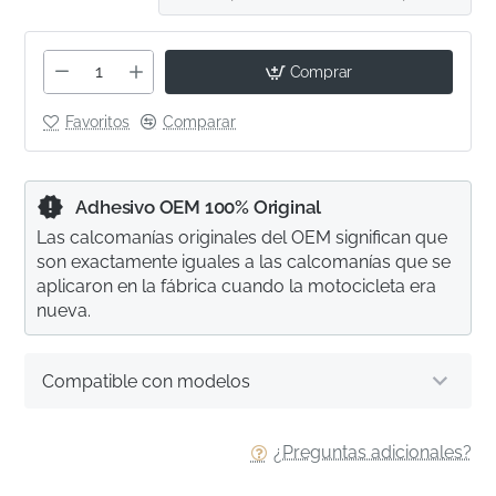
Comprar
Favoritos
Comparar
Adhesivo OEM 100% Original
Las calcomanías originales del OEM significan que
son exactamente iguales a las calcomanías que se
aplicaron en la fábrica cuando la motocicleta era
nueva.
Compatible con modelos
¿Preguntas adicionales?