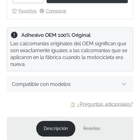
Favoritos
Comparar
Adhesivo OEM 100% Original
Las calcomanías originales del OEM significan que
son exactamente iguales a las calcomanías que se
aplicaron en la fábrica cuando la motocicleta era
nueva.
Compatible con modelos
¿Preguntas adicionales?
Descripción
Reseñas