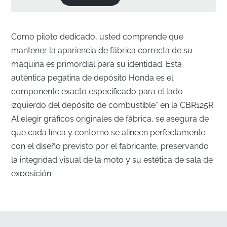
Como piloto dedicado, usted comprende que
mantener la apariencia de fábrica correcta de su
máquina es primordial para su identidad. Esta
auténtica pegatina de depósito Honda es el
componente exacto especificado para el lado
izquierdo del depósito de combustible* en la CBR125R.
Al elegir gráficos originales de fábrica, se asegura de
que cada línea y contorno se alineen perfectamente
con el diseño previsto por el fabricante, preservando
la integridad visual de la moto y su estética de sala de
exposición.
Ingeniería de precisión para el lado izquierdo del
depósito