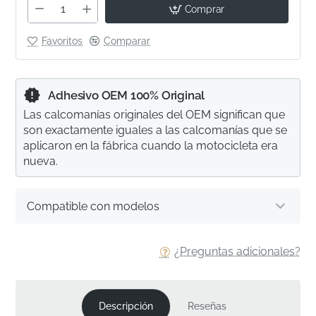
Comprar
Favoritos
Comparar
Adhesivo OEM 100% Original
Las calcomanías originales del OEM significan que
son exactamente iguales a las calcomanías que se
aplicaron en la fábrica cuando la motocicleta era
nueva.
Compatible con modelos
¿Preguntas adicionales?
Descripción
Reseñas