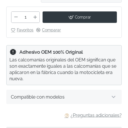
Comprar
Favoritos
Comparar
Adhesivo OEM 100% Original
Las calcomanías originales del OEM significan que
son exactamente iguales a las calcomanías que se
aplicaron en la fábrica cuando la motocicleta era
nueva.
Compatible con modelos
¿Preguntas adicionales?