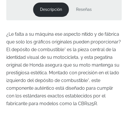
Descripción
Reseñas
¿Le falta a su máquina ese aspecto nítido y de fábrica
que solo los gráficos originales pueden proporcionar?
El depósito de combustible* es la pieza central de la
identidad visual de su motocicleta, y esta pegatina
original de Honda asegura que su moto mantenga su
prestigiosa estética. Montado con precisión en el lado
izquierdo del depósito de combustible*, este
componente auténtico está diseñado para cumplir
con los estándares exactos establecidos por el
fabricante para modelos como la CBR125R.
Alineación perfecta para el depósito de
combustible izquierdo