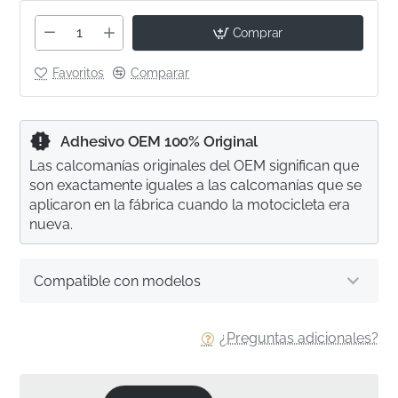
Comprar
Favoritos
Comparar
Adhesivo OEM 100% Original
Las calcomanías originales del OEM significan que
son exactamente iguales a las calcomanías que se
aplicaron en la fábrica cuando la motocicleta era
nueva.
Compatible con modelos
¿Preguntas adicionales?