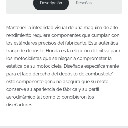
Descripción
Reseñas
Mantener la integridad visual de una máquina de alto
rendimiento requiere componentes que cumplan con
los estándares precisos del fabricante. Esta auténtica
franja de depósito Honda es la elección definitiva para
los motociclistas que se niegan a comprometer la
estética de su motocicleta. Diseñada específicamente
para el lado derecho del depósito de combustible*,
este componente genuino asegura que su moto
conserve su apariencia de fábrica y su perfil
aerodinámico tal como lo concibieron los
diseñadores.
Alineación Perfecta para el Depósito del Lado
Derecho