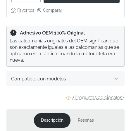
Favoritos
Comparar
Adhesivo OEM 100% Original
Las calcomanías originales del OEM significan que
son exactamente iguales a las calcomanías que se
aplicaron en la fábrica cuando la motocicleta era
nueva.
Compatible con modelos
¿Preguntas adicionales?
Descripción
Reseñas