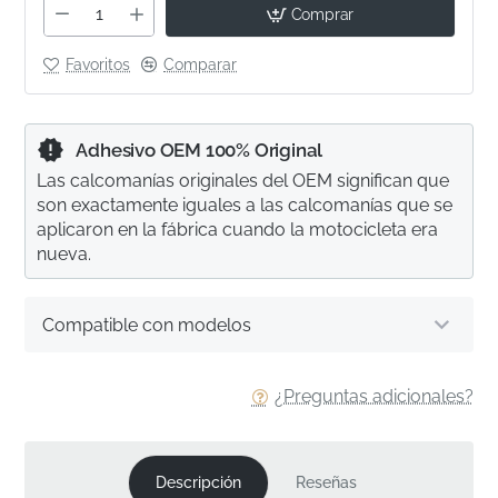
Comprar
Favoritos
Comparar
Adhesivo OEM 100% Original
Las calcomanías originales del OEM significan que
son exactamente iguales a las calcomanías que se
aplicaron en la fábrica cuando la motocicleta era
nueva.
Compatible con modelos
¿Preguntas adicionales?
Descripción
Reseñas