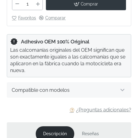
Comprar
Favoritos
Comparar
Adhesivo OEM 100% Original
Las calcomanías originales del OEM significan que
son exactamente iguales a las calcomanías que se
aplicaron en la fábrica cuando la motocicleta era
nueva.
Compatible con modelos
¿Preguntas adicionales?
Descripción
Reseñas