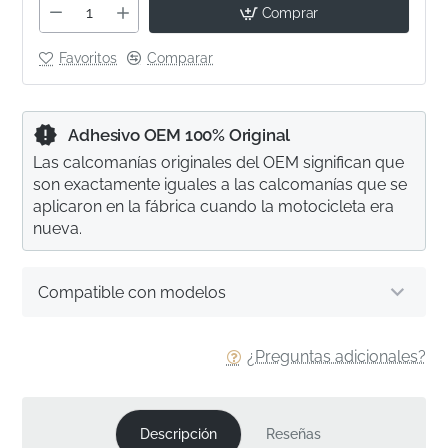
Comprar
Favoritos
Comparar
Adhesivo OEM 100% Original
Las calcomanías originales del OEM significan que
son exactamente iguales a las calcomanías que se
aplicaron en la fábrica cuando la motocicleta era
nueva.
Compatible con modelos
¿Preguntas adicionales?
Descripción
Reseñas