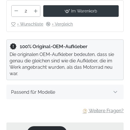
Im Warenkorb
+ Wunschliste
+ Vergleich
100% Original-OEM-Aufkleber
Die originalen OEM-Aufkleber bedeuten, dass sie
genau die gleichen sind wie die Aufkleber, die im
Werk angebracht wurden, als das Motorrad neu
war.
Passend für Modelle
Weitere Fragen?