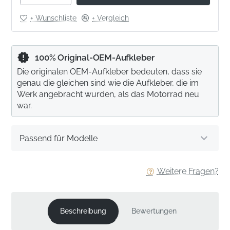
+ Wunschliste
+ Vergleich
100% Original-OEM-Aufkleber
Die originalen OEM-Aufkleber bedeuten, dass sie
genau die gleichen sind wie die Aufkleber, die im
Werk angebracht wurden, als das Motorrad neu
war.
Passend für Modelle
Weitere Fragen?
Beschreibung
Bewertungen