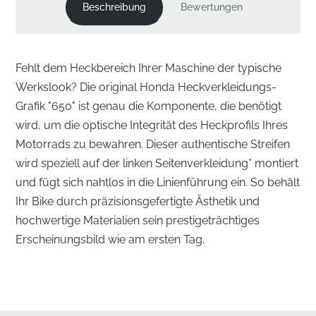
Beschreibung
Bewertungen
Fehlt dem Heckbereich Ihrer Maschine der typische
Werkslook? Die original Honda Heckverkleidungs-
Grafik "650" ist genau die Komponente, die benötigt
wird, um die optische Integrität des Heckprofils Ihres
Motorrads zu bewahren. Dieser authentische Streifen
wird speziell auf der linken Seitenverkleidung* montiert
und fügt sich nahtlos in die Linienführung ein. So behält
Ihr Bike durch präzisionsgefertigte Ästhetik und
hochwertige Materialien sein prestigeträchtiges
Erscheinungsbild wie am ersten Tag.
Wiederherstellung der Ästhetik der linken
Heckverkleidung