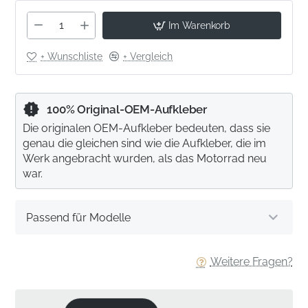
Im Warenkorb
+ Wunschliste
+ Vergleich
100% Original-OEM-Aufkleber
Die originalen OEM-Aufkleber bedeuten, dass sie
genau die gleichen sind wie die Aufkleber, die im
Werk angebracht wurden, als das Motorrad neu
war.
Passend für Modelle
Weitere Fragen?