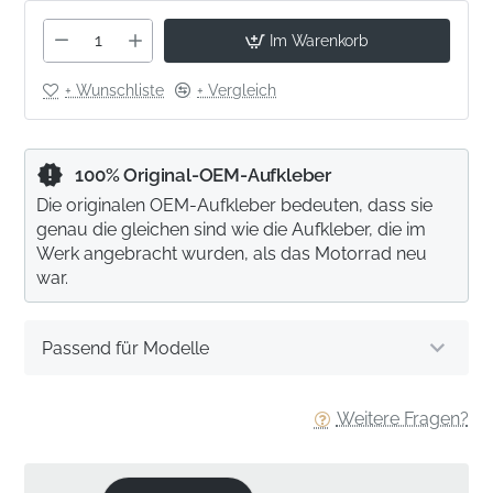
Im Warenkorb
+ Wunschliste
+ Vergleich
100% Original-OEM-Aufkleber
Die originalen OEM-Aufkleber bedeuten, dass sie
genau die gleichen sind wie die Aufkleber, die im
Werk angebracht wurden, als das Motorrad neu
war.
Passend für Modelle
Weitere Fragen?