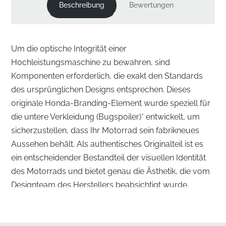
Beschreibung
Bewertungen
Um die optische Integrität einer
Hochleistungsmaschine zu bewahren, sind
Komponenten erforderlich, die exakt den Standards
des ursprünglichen Designs entsprechen. Dieses
originale Honda-Branding-Element wurde speziell für
die untere Verkleidung (Bugspoiler)* entwickelt, um
sicherzustellen, dass Ihr Motorrad sein fabrikneues
Aussehen behält. Als authentisches Originalteil ist es
ein entscheidender Bestandteil der visuellen Identität
des Motorrads und bietet genau die Ästhetik, die vom
Designteam des Herstellers beabsichtigt wurde.
Präzisionstechnik für die Unterverkleidung